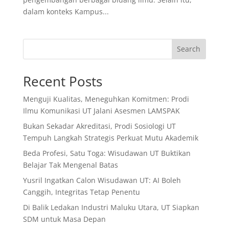
dalam konteks Kampus...
Search
Recent Posts
Menguji Kualitas, Meneguhkan Komitmen: Prodi
Ilmu Komunikasi UT Jalani Asesmen LAMSPAK
Bukan Sekadar Akreditasi, Prodi Sosiologi UT
Tempuh Langkah Strategis Perkuat Mutu Akademik
Beda Profesi, Satu Toga: Wisudawan UT Buktikan
Belajar Tak Mengenal Batas
Yusril Ingatkan Calon Wisudawan UT: AI Boleh
Canggih, Integritas Tetap Penentu
Di Balik Ledakan Industri Maluku Utara, UT Siapkan
SDM untuk Masa Depan