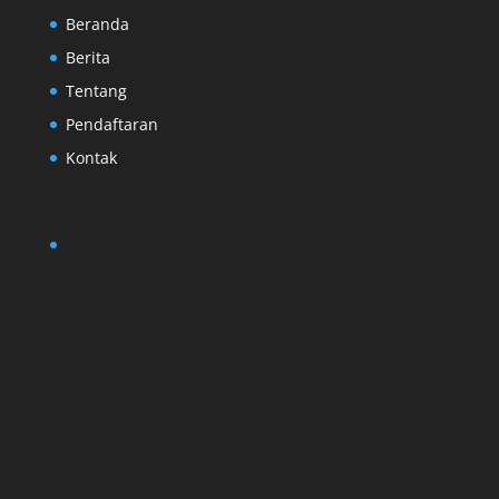
Beranda
Berita
Tentang
Pendaftaran
Kontak