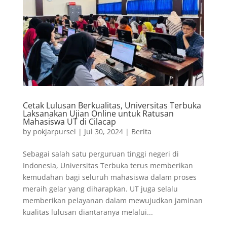
Cetak Lulusan Berkualitas, Universitas Terbuka
Laksanakan Ujian Online untuk Ratusan
Mahasiswa UT di Cilacap
by
pokjarpursel
|
Jul 30, 2024
|
Berita
Sebagai salah satu perguruan tinggi negeri di
Indonesia, Universitas Terbuka terus memberikan
kemudahan bagi seluruh mahasiswa dalam proses
meraih gelar yang diharapkan. UT juga selalu
memberikan pelayanan dalam mewujudkan jaminan
kualitas lulusan diantaranya melalui...