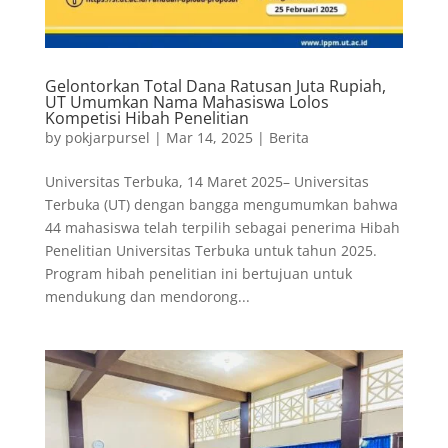
Gelontorkan Total Dana Ratusan Juta Rupiah,
UT Umumkan Nama Mahasiswa Lolos
Kompetisi Hibah Penelitian
by
pokjarpursel
|
Mar 14, 2025
|
Berita
Universitas Terbuka, 14 Maret 2025– Universitas
Terbuka (UT) dengan bangga mengumumkan bahwa
44 mahasiswa telah terpilih sebagai penerima Hibah
Penelitian Universitas Terbuka untuk tahun 2025.
Program hibah penelitian ini bertujuan untuk
mendukung dan mendorong...