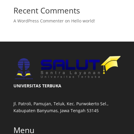
Recent Comments
A WordPress Commenter
on
Hello world!
UNIVERSITAS TERBUKA
Jl. Patroli, Pamujan, Teluk, Kec. Purwokerto Sel.,
Kabupaten Banyumas, Jawa Tengah 53145
Menu