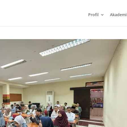
Profil
Akademi