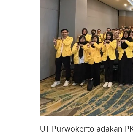
UT Purwokerto adakan PK