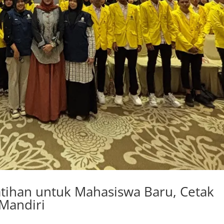
tihan untuk Mahasiswa Baru, Cetak
Mandiri