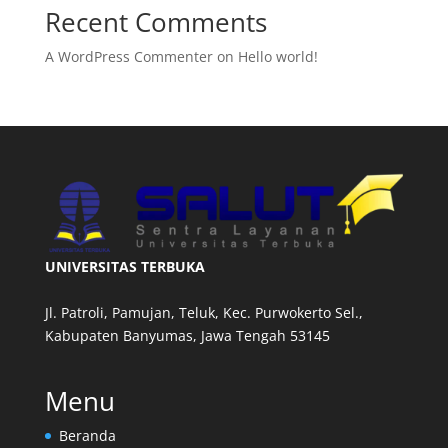
Recent Comments
A WordPress Commenter
on
Hello world!
UNIVERSITAS TERBUKA
Jl. Patroli, Pamujan, Teluk, Kec. Purwokerto Sel.,
Kabupaten Banyumas, Jawa Tengah 53145
Menu
Beranda