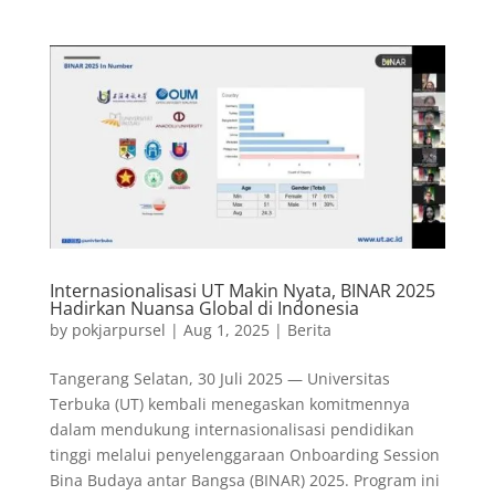
Internasionalisasi UT Makin Nyata, BINAR 2025
Hadirkan Nuansa Global di Indonesia
by
pokjarpursel
|
Aug 1, 2025
|
Berita
Tangerang Selatan, 30 Juli 2025 — Universitas
Terbuka (UT) kembali menegaskan komitmennya
dalam mendukung internasionalisasi pendidikan
tinggi melalui penyelenggaraan Onboarding Session
Bina Budaya antar Bangsa (BINAR) 2025. Program ini