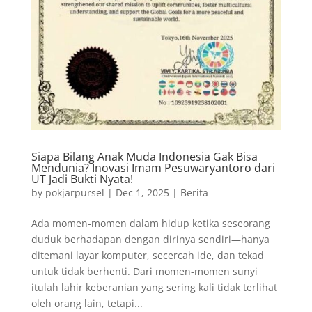
Siapa Bilang Anak Muda Indonesia Gak Bisa
Mendunia? Inovasi Imam Pesuwaryantoro dari
UT Jadi Bukti Nyata!
by
pokjarpursel
|
Dec 1, 2025
|
Berita
Ada momen-momen dalam hidup ketika seseorang
duduk berhadapan dengan dirinya sendiri—hanya
ditemani layar komputer, secercah ide, dan tekad
untuk tidak berhenti. Dari momen-momen sunyi
itulah lahir keberanian yang sering kali tidak terlihat
oleh orang lain, tetapi...