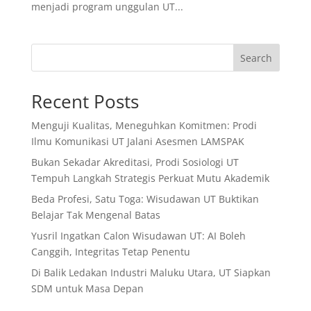
menjadi program unggulan UT...
Search
Recent Posts
Menguji Kualitas, Meneguhkan Komitmen: Prodi
Ilmu Komunikasi UT Jalani Asesmen LAMSPAK
Bukan Sekadar Akreditasi, Prodi Sosiologi UT
Tempuh Langkah Strategis Perkuat Mutu Akademik
Beda Profesi, Satu Toga: Wisudawan UT Buktikan
Belajar Tak Mengenal Batas
Yusril Ingatkan Calon Wisudawan UT: AI Boleh
Canggih, Integritas Tetap Penentu
Di Balik Ledakan Industri Maluku Utara, UT Siapkan
SDM untuk Masa Depan