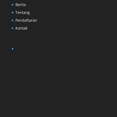
Berita
Tentang
Pendaftaran
Kontak