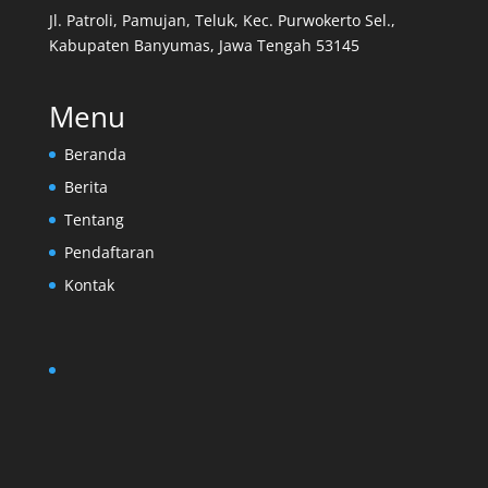
Jl. Patroli, Pamujan, Teluk, Kec. Purwokerto Sel.,
Kabupaten Banyumas, Jawa Tengah 53145
Menu
Beranda
Berita
Tentang
Pendaftaran
Kontak