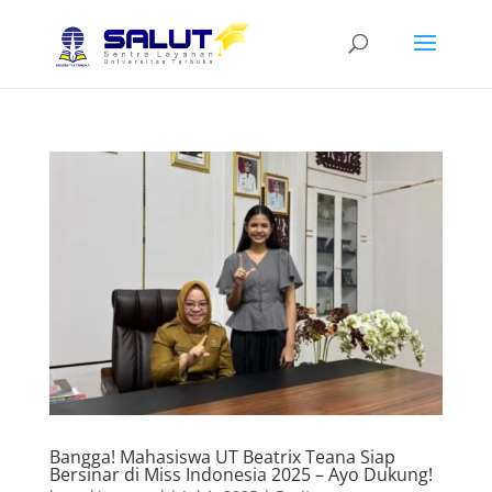
Bangga! Mahasiswa UT Beatrix Teana Siap
Bersinar di Miss Indonesia 2025 – Ayo Dukung!