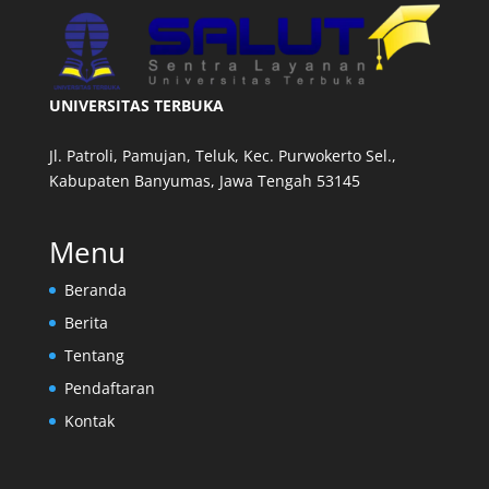
UNIVERSITAS TERBUKA
Jl. Patroli, Pamujan, Teluk, Kec. Purwokerto Sel.,
Kabupaten Banyumas, Jawa Tengah 53145
Menu
Beranda
Berita
Tentang
Pendaftaran
Kontak