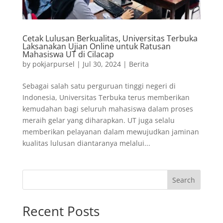
Cetak Lulusan Berkualitas, Universitas Terbuka
Laksanakan Ujian Online untuk Ratusan
Mahasiswa UT di Cilacap
by
pokjarpursel
|
Jul 30, 2024
|
Berita
Sebagai salah satu perguruan tinggi negeri di
Indonesia, Universitas Terbuka terus memberikan
kemudahan bagi seluruh mahasiswa dalam proses
meraih gelar yang diharapkan. UT juga selalu
memberikan pelayanan dalam mewujudkan jaminan
kualitas lulusan diantaranya melalui...
Search
Recent Posts