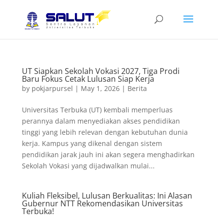
UT Siapkan Sekolah Vokasi 2027, Tiga Prodi
Baru Fokus Cetak Lulusan Siap Kerja
by
pokjarpursel
|
May 1, 2026
|
Berita
Universitas Terbuka (UT) kembali memperluas
perannya dalam menyediakan akses pendidikan
tinggi yang lebih relevan dengan kebutuhan dunia
kerja. Kampus yang dikenal dengan sistem
pendidikan jarak jauh ini akan segera menghadirkan
Sekolah Vokasi yang dijadwalkan mulai...
Kuliah Fleksibel, Lulusan Berkualitas: Ini Alasan
Gubernur NTT Rekomendasikan Universitas
Terbuka!