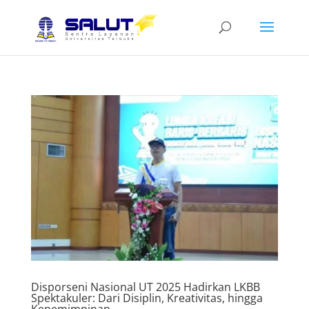
Disporseni Nasional UT 2025 Hadirkan LKBB
Spektakuler: Dari Disiplin, Kreativitas, hingga
Kepemimpinan