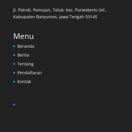
Jl. Patroli, Pamujan, Teluk, Kec. Purwokerto Sel.,
Kabupaten Banyumas, Jawa Tengah 53145
Menu
Beranda
Berita
Tentang
Pendaftaran
Kontak