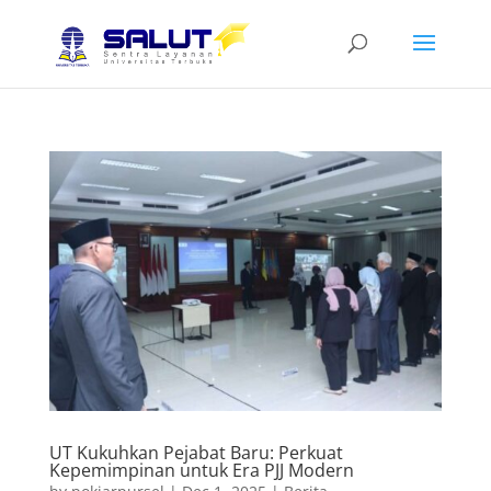
UT Kukuhkan Pejabat Baru: Perkuat
Kepemimpinan untuk Era PJJ Modern