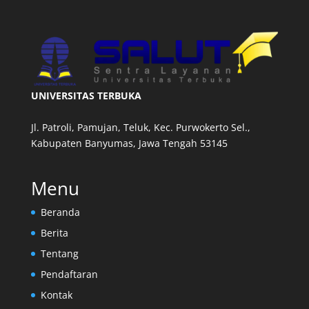
UNIVERSITAS TERBUKA
Jl. Patroli, Pamujan, Teluk, Kec. Purwokerto Sel.,
Kabupaten Banyumas, Jawa Tengah 53145
Menu
Beranda
Berita
Tentang
Pendaftaran
Kontak