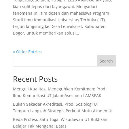
kian sulit lepas dari layar gawai. Menyadari
fenomena ini, tim dosen dan mahasiswa Program
Studi Ilmu Komunikasi Universitas Terbuka (UT)
terjun langsung ke Desa Leuwikaret, Kabupaten
Bogor, untuk memberikan solusi...
« Older Entries
Search
Recent Posts
Menguji Kualitas, Meneguhkan Komitmen: Prodi
Ilmu Komunikasi UT Jalani Asesmen LAMSPAK
Bukan Sekadar Akreditasi, Prodi Sosiologi UT
Tempuh Langkah Strategis Perkuat Mutu Akademik
Beda Profesi, Satu Toga: Wisudawan UT Buktikan
Belajar Tak Mengenal Batas