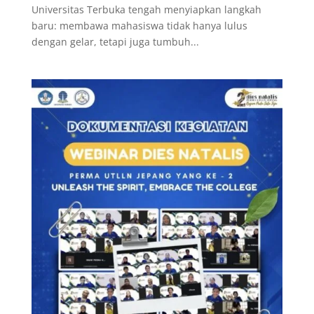
Universitas Terbuka tengah menyiapkan langkah
baru: membawa mahasiswa tidak hanya lulus
dengan gelar, tetapi juga tumbuh...