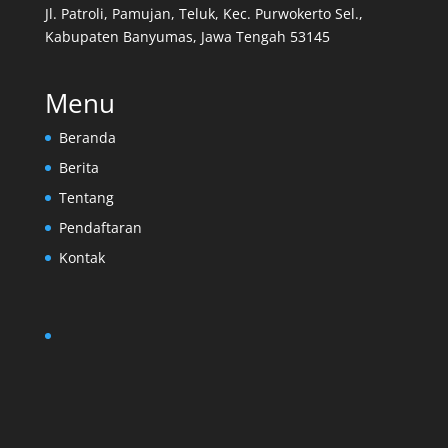
Jl. Patroli, Pamujan, Teluk, Kec. Purwokerto Sel.,
Kabupaten Banyumas, Jawa Tengah 53145
Menu
Beranda
Berita
Tentang
Pendaftaran
Kontak