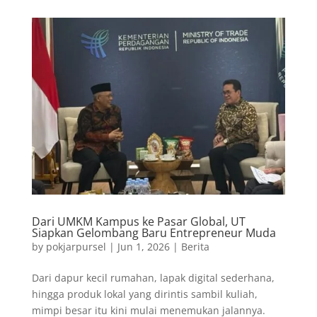
Dari UMKM Kampus ke Pasar Global, UT
Siapkan Gelombang Baru Entrepreneur Muda
by
pokjarpursel
|
Jun 1, 2026
|
Berita
Dari dapur kecil rumahan, lapak digital sederhana,
hingga produk lokal yang dirintis sambil kuliah,
mimpi besar itu kini mulai menemukan jalannya.