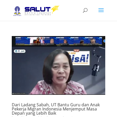
Dari Ladang Sabah, UT Bantu Guru dan Anak
Pekerja Migran Indonesia Menjemput Masa
Depan yang Lebih Baik