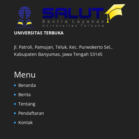
UNIVERSITAS TERBUKA
Jl. Patroli, Pamujan, Teluk, Kec. Purwokerto Sel.,
Kabupaten Banyumas, Jawa Tengah 53145
Menu
Beranda
Berita
Tentang
Pendaftaran
Kontak