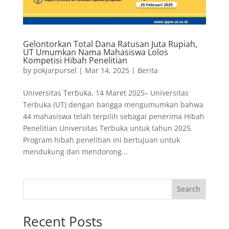
Gelontorkan Total Dana Ratusan Juta Rupiah,
UT Umumkan Nama Mahasiswa Lolos
Kompetisi Hibah Penelitian
by
pokjarpursel
|
Mar 14, 2025
|
Berita
Universitas Terbuka, 14 Maret 2025– Universitas
Terbuka (UT) dengan bangga mengumumkan bahwa
44 mahasiswa telah terpilih sebagai penerima Hibah
Penelitian Universitas Terbuka untuk tahun 2025.
Program hibah penelitian ini bertujuan untuk
mendukung dan mendorong...
Search
Recent Posts